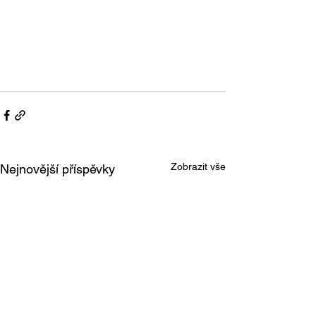
Zobrazit vše
Nejnovější příspěvky