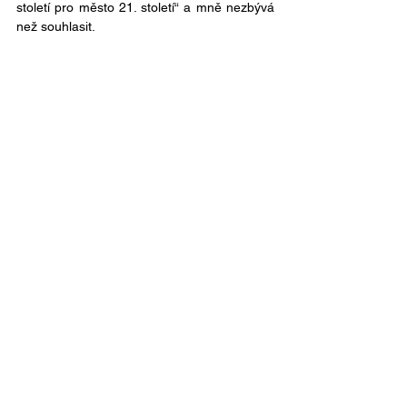
století pro město 21. století“ a mně nezbývá 
než souhlasit. 