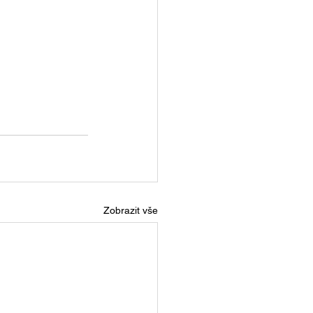
Zobrazit vše