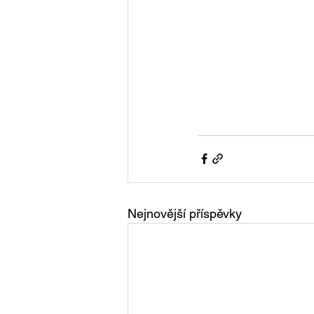
Nejnovější příspěvky