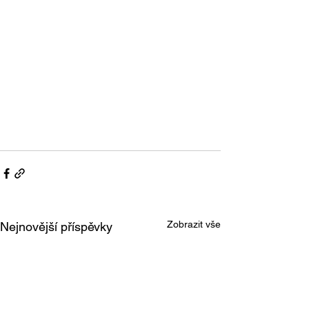
Zobrazit vše
Nejnovější příspěvky